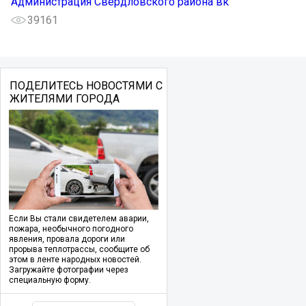
Администрация Свердловского района вк
39161
ПОДЕЛИТЕСЬ НОВОСТЯМИ С
ЖИТЕЛЯМИ ГОРОДА
Если Вы стали свидетелем аварии,
пожара, необычного погодного
явления, провала дороги или
прорыва теплотрассы, сообщите об
этом в ленте народных новостей.
Загружайте фотографии через
специальную форму.