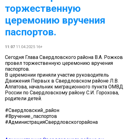
торжественную
церемонию вручения
паспортов.
11:07
11.04.2025 16+
Сегодня Глава Свердловского района В.А. Рожков
провел торжественную церемонию вручения
паспортов.
В церемонии приняли участие руководитель
Движения Первых в Свердловском районе Л.В.
Алпатова, начальник миграционного пункта ОМВД
России по Свердловскому району С.И. Горохова,
родители детей.
#Свердловский_район
#Вручение_паспортов
#АдминистрацияСвердловскогорайона