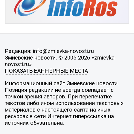
Редакция: info@zmievka-novosti.ru
Змиевские новости, © 2005-2026 «zmievka-
novosti.ru»
ПОКАЗАТЬ БАННЕРНЫЕ МЕСТА
Информационный сайт Змиевские новости.
Позиция редакции не всегда совпадает с
точкой зрения авторов. При перепечатке
текстов либо ином использовании текстовых
материалов с настоящего сайта на иных
ресурсах в сети Интернет гиперссылка на
источник обязательна.