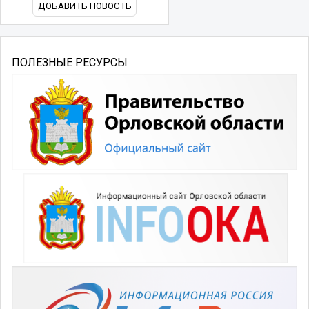
ДОБАВИТЬ НОВОСТЬ
ПОЛЕЗНЫЕ РЕСУРСЫ