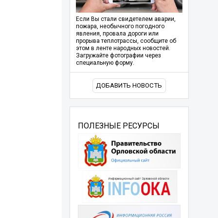
Если Вы стали свидетелем аварии,
пожара, необычного погодного
явления, провала дороги или
прорыва теплотрассы, сообщите об
этом в ленте народных новостей.
Загружайте фотографии через
специальную форму.
ДОБАВИТЬ НОВОСТЬ
ПОЛЕЗНЫЕ РЕСУРСЫ