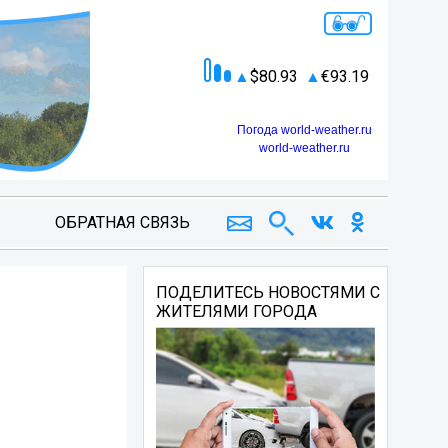
80.93
93.19
Погода world-weather.ru
world-weather.ru
ОБРАТНАЯ СВЯЗЬ
ПОДЕЛИТЕСЬ НОВОСТЯМИ С
ЖИТЕЛЯМИ ГОРОДА