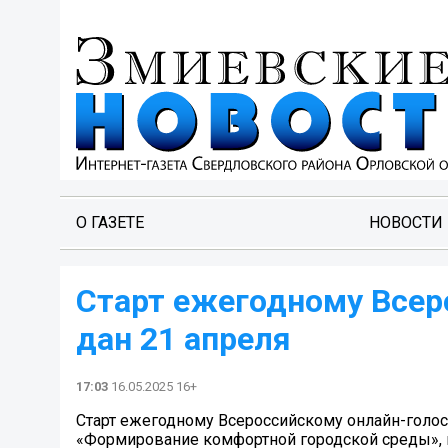
О ГАЗЕТЕ
НОВОСТИ
Старт ежегодному Всер
дан 21 апреля
17:03
16.05.2025 16+
Старт ежегодному Всероссийскому онлайн-голос
«Формирование комфортной городской среды», в