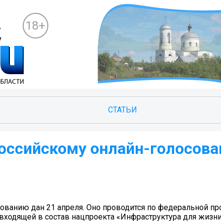
18+
СТАТЬИ
оссийскому онлайн-голосов
ованию дан 21 апреля. Оно проводится по федеральной п
ходящей в состав нацпроекта «Инфраструктура для жизни