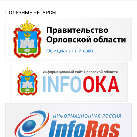
ПОЛЕЗНЫЕ РЕСУРСЫ