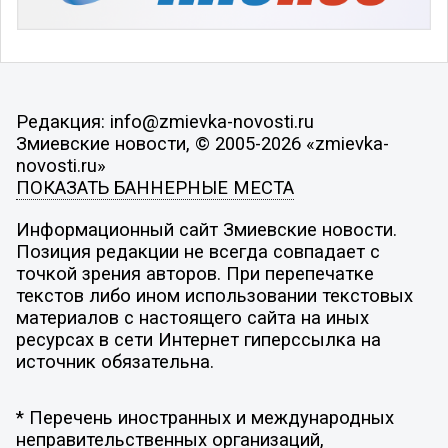
Редакция: info@zmievka-novosti.ru
Змиевские новости, © 2005-2026 «zmievka-
novosti.ru»
ПОКАЗАТЬ БАННЕРНЫЕ МЕСТА
Информационный сайт Змиевские новости.
Позиция редакции не всегда совпадает с
точкой зрения авторов. При перепечатке
текстов либо ином использовании текстовых
материалов с настоящего сайта на иных
ресурсах в сети Интернет гиперссылка на
источник обязательна.
* Перечень иностранных и международных
неправительственных организаций,