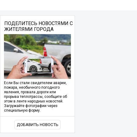
ПОДЕЛИТЕСЬ НОВОСТЯМИ С
ЖИТЕЛЯМИ ГОРОДА
Если Вы стали свидетелем аварии,
пожара, необычного погодного
явления, провала дороги или
прорыва теплотрассы, сообщите об
этом в ленте народных новостей.
Загружайте фотографии через
специальную форму.
ДОБАВИТЬ НОВОСТЬ