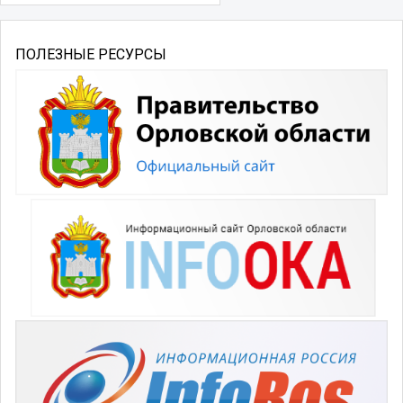
ПОЛЕЗНЫЕ РЕСУРСЫ