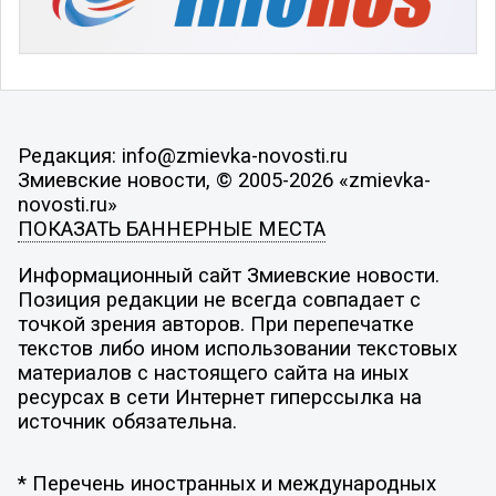
Редакция: info@zmievka-novosti.ru
Змиевские новости, © 2005-2026 «zmievka-
novosti.ru»
ПОКАЗАТЬ БАННЕРНЫЕ МЕСТА
Информационный сайт Змиевские новости.
Позиция редакции не всегда совпадает с
точкой зрения авторов. При перепечатке
текстов либо ином использовании текстовых
материалов с настоящего сайта на иных
ресурсах в сети Интернет гиперссылка на
источник обязательна.
* Перечень иностранных и международных