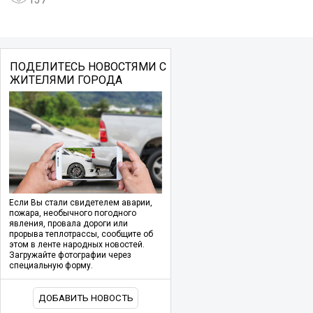
ПОДЕЛИТЕСЬ НОВОСТЯМИ С
ЖИТЕЛЯМИ ГОРОДА
Если Вы стали свидетелем аварии,
пожара, необычного погодного
явления, провала дороги или
прорыва теплотрассы, сообщите об
этом в ленте народных новостей.
Загружайте фотографии через
специальную форму.
ДОБАВИТЬ НОВОСТЬ