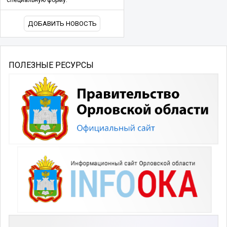
ДОБАВИТЬ НОВОСТЬ
ПОЛЕЗНЫЕ РЕСУРСЫ