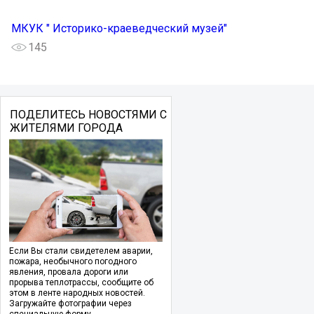
МКУК " Историко-краеведческий музей"
145
ПОДЕЛИТЕСЬ НОВОСТЯМИ С
ЖИТЕЛЯМИ ГОРОДА
Если Вы стали свидетелем аварии,
пожара, необычного погодного
явления, провала дороги или
прорыва теплотрассы, сообщите об
этом в ленте народных новостей.
Загружайте фотографии через
специальную форму.