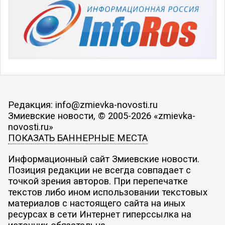
Редакция: info@zmievka-novosti.ru
Змиевские новости, © 2005-2026 «zmievka-
novosti.ru»
ПОКАЗАТЬ БАННЕРНЫЕ МЕСТА
Информационный сайт Змиевские новости.
Позиция редакции не всегда совпадает с
точкой зрения авторов. При перепечатке
текстов либо ином использовании текстовых
материалов с настоящего сайта на иных
ресурсах в сети Интернет гиперссылка на