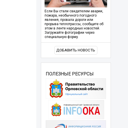
Если Вы стали свидетелем аварии,
пожара, необычного погодного
явления, провала дороги или
прорыва теплотрассы, сообщите об
этом в ленте народных новостей.
Загружайте фотографии через
специальную форму.
ДОБАВИТЬ НОВОСТЬ
ПОЛЕЗНЫЕ РЕСУРСЫ