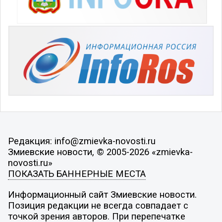
Редакция: info@zmievka-novosti.ru
Змиевские новости, © 2005-2026 «zmievka-
novosti.ru»
ПОКАЗАТЬ БАННЕРНЫЕ МЕСТА
Информационный сайт Змиевские новости.
Позиция редакции не всегда совпадает с
точкой зрения авторов. При перепечатке