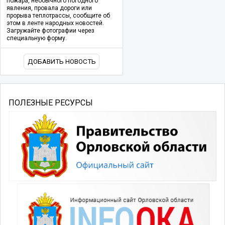
пожара, необычного погодного
явления, провала дороги или
прорыва теплотрассы, сообщите об
этом в ленте народных новостей.
Загружайте фотографии через
специальную форму.
ДОБАВИТЬ НОВОСТЬ
ПОЛЕЗНЫЕ РЕСУРСЫ