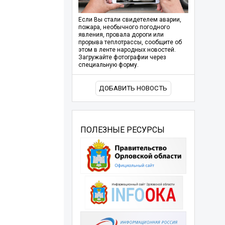
Если Вы стали свидетелем аварии,
пожара, необычного погодного
явления, провала дороги или
прорыва теплотрассы, сообщите об
этом в ленте народных новостей.
Загружайте фотографии через
специальную форму.
ДОБАВИТЬ НОВОСТЬ
ПОЛЕЗНЫЕ РЕСУРСЫ