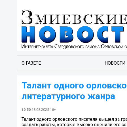
О ГАЗЕТЕ
НОВОСТИ
Талант одного орловск
литературного жанра
10:50
18.08.2025 16+
Талант одного орловского писателя вышел за гр
создать работы, которые высоко оценили его с