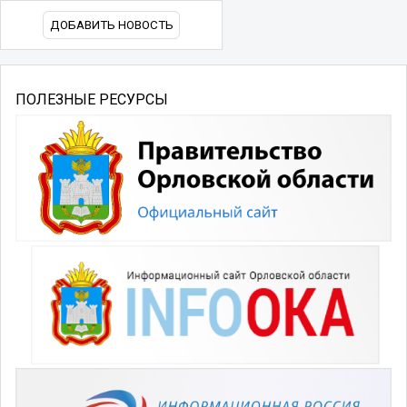
ДОБАВИТЬ НОВОСТЬ
ПОЛЕЗНЫЕ РЕСУРСЫ