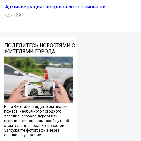
Администрация Свердловского района вк
129
ПОДЕЛИТЕСЬ НОВОСТЯМИ С
ЖИТЕЛЯМИ ГОРОДА
Если Вы стали свидетелем аварии,
пожара, необычного погодного
явления, провала дороги или
прорыва теплотрассы, сообщите об
этом в ленте народных новостей.
Загружайте фотографии через
специальную форму.