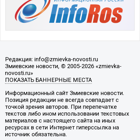
Редакция: info@zmievka-novosti.ru
Змиевские новости, © 2005-2026 «zmievka-
novosti.ru»
ПОКАЗАТЬ БАННЕРНЫЕ МЕСТА
Информационный сайт Змиевские новости.
Позиция редакции не всегда совпадает с
точкой зрения авторов. При перепечатке
текстов либо ином использовании текстовых
материалов с настоящего сайта на иных
ресурсах в сети Интернет гиперссылка на
источник обязательна.