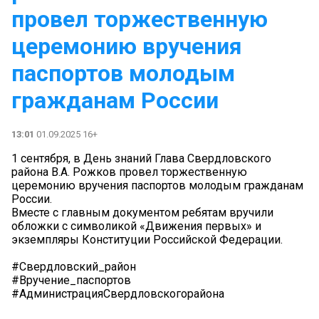
провел торжественную
церемонию вручения
паспортов молодым
гражданам России
13:01
01.09.2025 16+
1 сентября, в День знаний Глава Свердловского
района В.А. Рожков провел торжественную
церемонию вручения паспортов молодым гражданам
России.
Вместе с главным документом ребятам вручили
обложки с символикой «Движения первых» и
экземпляры Конституции Российской Федерации.
#Свердловский_район
#Вручение_паспортов
#АдминистрацияСвердловскогорайона