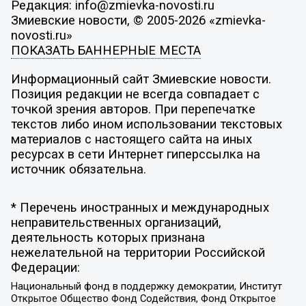
Редакция: info@zmievka-novosti.ru
Змиевские новости, © 2005-2026 «zmievka-
novosti.ru»
ПОКАЗАТЬ БАННЕРНЫЕ МЕСТА
Информационный сайт Змиевские новости.
Позиция редакции не всегда совпадает с
точкой зрения авторов. При перепечатке
текстов либо ином использовании текстовых
материалов с настоящего сайта на иных
ресурсах в сети Интернет гиперссылка на
источник обязательна.
* Перечень иностранных и международных
неправительственных организаций,
деятельность которых признана
нежелательной на территории Российской
Федерации:
Национальный фонд в поддержку демократии, Институт
Открытое Общество Фонд Содействия, Фонд Открытое