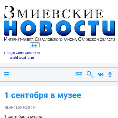
Погода world-weather.ru
world-weather.ru
1 сентября в музее
15:49
01.09.2025 16+
1 сентября в музее.