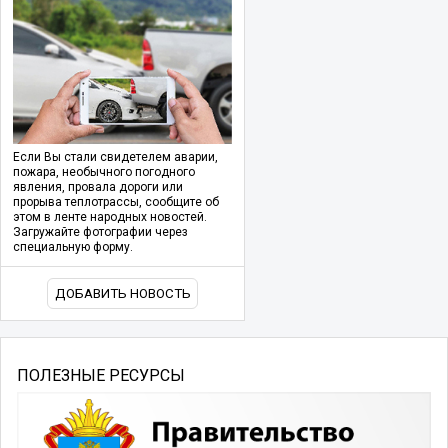
Если Вы стали свидетелем аварии,
пожара, необычного погодного
явления, провала дороги или
прорыва теплотрассы, сообщите об
этом в ленте народных новостей.
Загружайте фотографии через
специальную форму.
ДОБАВИТЬ НОВОСТЬ
ПОЛЕЗНЫЕ РЕСУРСЫ