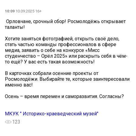
10:09
10.09.2025 16+
️ Орловчане, срочный сбор! Росмолодёжь открывает
таланты!
Хотите заняться фотографией, открыть своё дело,
стать частью команды профессионалов в сфере
медиа, заявить о себе на конкурсе «Мисс
студенчество – Орёл 2025» или раскрыть себя в чём-
то ещё? У вас есть такая возможность!
В карточках собрали осенние проекты от
Росмолодёжи. Выбирайте те, которые заинтересовали
именно вас!
Осень – время перемен и саморазвития. Согласны?
МКУК " Историко-краеведческий музей"
123