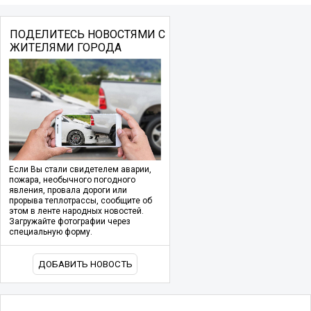
ПОДЕЛИТЕСЬ НОВОСТЯМИ С
ЖИТЕЛЯМИ ГОРОДА
Если Вы стали свидетелем аварии,
пожара, необычного погодного
явления, провала дороги или
прорыва теплотрассы, сообщите об
этом в ленте народных новостей.
Загружайте фотографии через
специальную форму.
ДОБАВИТЬ НОВОСТЬ