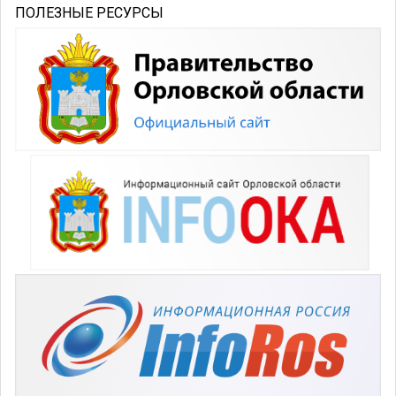
ПОЛЕЗНЫЕ РЕСУРСЫ