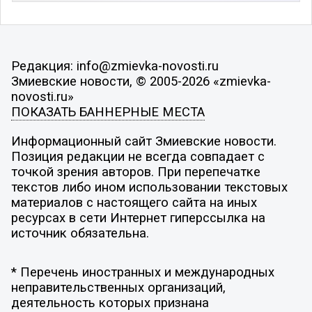
Редакция: info@zmievka-novosti.ru
Змиевские новости, © 2005-2026 «zmievka-
novosti.ru»
ПОКАЗАТЬ БАННЕРНЫЕ МЕСТА
Информационный сайт Змиевские новости.
Позиция редакции не всегда совпадает с
точкой зрения авторов. При перепечатке
текстов либо ином использовании текстовых
материалов с настоящего сайта на иных
ресурсах в сети Интернет гиперссылка на
источник обязательна.
* Перечень иностранных и международных
неправительственных организаций,
деятельность которых признана