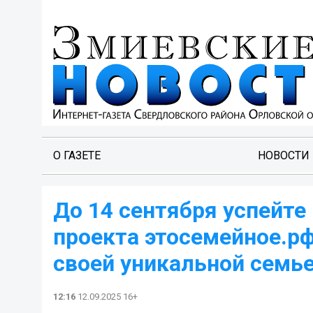
О ГАЗЕТЕ
НОВОСТИ
До 14 сентября успейте
проекта этосемейное.рф
своей уникальной семье
12:16
12.09.2025 16+