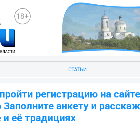
18+
СТАТЬИ
 пройти регистрацию на сайт
 Заполните анкету и расскаж
 и её традициях