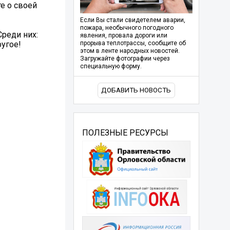
е о своей
Если Вы стали свидетелем аварии,
пожара, необычного погодного
Среди них:
явления, провала дороги или
ругое!
прорыва теплотрассы, сообщите об
этом в ленте народных новостей.
Загружайте фотографии через
специальную форму.
ДОБАВИТЬ НОВОСТЬ
ПОЛЕЗНЫЕ РЕСУРСЫ