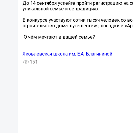
До 14 сентября успейте пройти регистрацию на с
уникальной семье и её традициях.
В конкурсе участвуют сотни тысяч человек со вс
строительство дома, путешествия, поездки в «Ар
️ О чём мечтают в вашей семье?
Яковлевская школа им. Е.А. Благининой
151