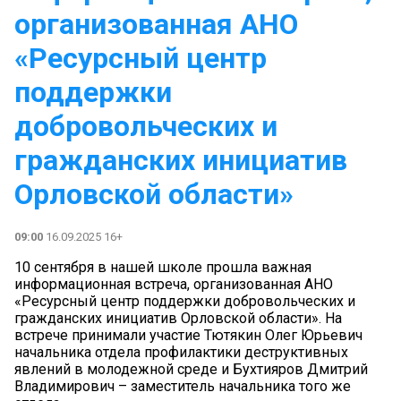
организованная АНО
«Ресурсный центр
поддержки
добровольческих и
гражданских инициатив
Орловской области»
09:00
16.09.2025 16+
10 сентября в нашей школе прошла важная
информационная встреча, организованная АНО
«Ресурсный центр поддержки добровольческих и
гражданских инициатив Орловской области». На
встрече принимали участие Тютякин Олег Юрьевич
начальника отдела профилактики деструктивных
явлений в молодежной среде и Бухтияров Дмитрий
Владимирович – заместитель начальника того же