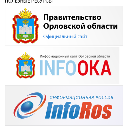
ПОЛЕЗНЫЕ РЕСУРСЫ