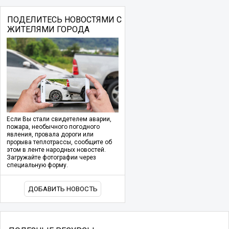
ПОДЕЛИТЕСЬ НОВОСТЯМИ С
ЖИТЕЛЯМИ ГОРОДА
Если Вы стали свидетелем аварии,
пожара, необычного погодного
явления, провала дороги или
прорыва теплотрассы, сообщите об
этом в ленте народных новостей.
Загружайте фотографии через
специальную форму.
ДОБАВИТЬ НОВОСТЬ