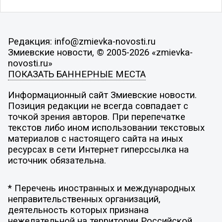
Редакция: info@zmievka-novosti.ru
Змиевские новости, © 2005-2026 «zmievka-
novosti.ru»
ПОКАЗАТЬ БАННЕРНЫЕ МЕСТА
Информационный сайт Змиевские новости.
Позиция редакции не всегда совпадает с
точкой зрения авторов. При перепечатке
текстов либо ином использовании текстовых
материалов с настоящего сайта на иных
ресурсах в сети Интернет гиперссылка на
источник обязательна.
* Перечень иностранных и международных
неправительственных организаций,
деятельность которых признана
нежелательной на территории Российской