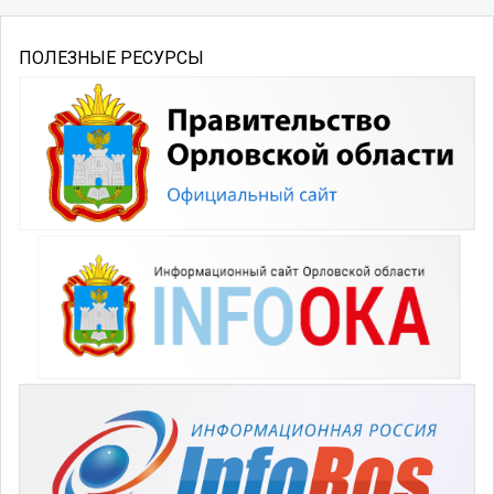
ПОЛЕЗНЫЕ РЕСУРСЫ