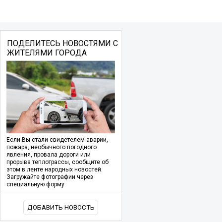
ПОДЕЛИТЕСЬ НОВОСТЯМИ С
ЖИТЕЛЯМИ ГОРОДА
Если Вы стали свидетелем аварии,
пожара, необычного погодного
явления, провала дороги или
прорыва теплотрассы, сообщите об
этом в ленте народных новостей.
Загружайте фотографии через
специальную форму.
ДОБАВИТЬ НОВОСТЬ