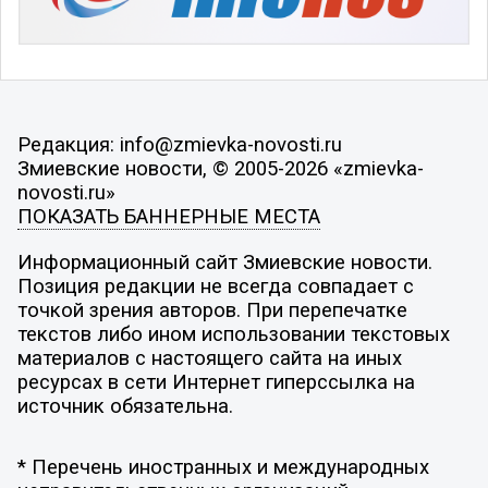
Редакция: info@zmievka-novosti.ru
Змиевские новости, © 2005-2026 «zmievka-
novosti.ru»
ПОКАЗАТЬ БАННЕРНЫЕ МЕСТА
Информационный сайт Змиевские новости.
Позиция редакции не всегда совпадает с
точкой зрения авторов. При перепечатке
текстов либо ином использовании текстовых
материалов с настоящего сайта на иных
ресурсах в сети Интернет гиперссылка на
источник обязательна.
* Перечень иностранных и международных