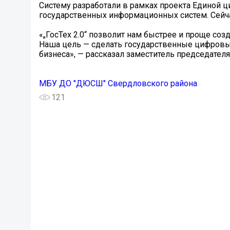
Систему разработали в рамках проекта Единой 
государственных информационных систем. Сейч
«„ГосТех 2.0“ позволит нам быстрее и проще со
Наша цель — сделать государственные цифров
бизнеса», — рассказал заместитель председател
МБУ ДО "ДЮСШ" Свердловского района
121