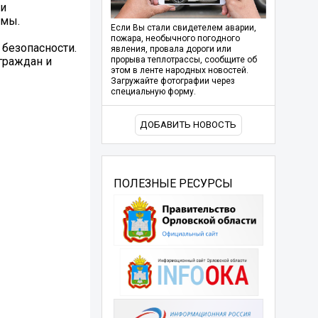
ки
рмы.
Если Вы стали свидетелем аварии,
пожара, необычного погодного
 безопасности.
явления, провала дороги или
граждан и
прорыва теплотрассы, сообщите об
этом в ленте народных новостей.
Загружайте фотографии через
специальную форму.
ДОБАВИТЬ НОВОСТЬ
ПОЛЕЗНЫЕ РЕСУРСЫ