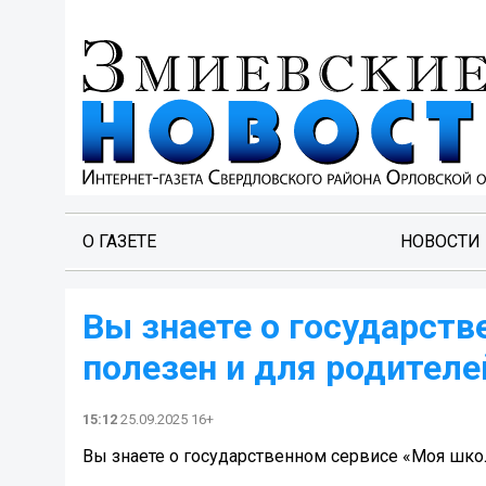
О ГАЗЕТЕ
НОВОСТИ
Вы знаете о государств
полезен и для родителе
15:12
25.09.2025 16+
Вы знаете о государственном сервисе «Моя школа