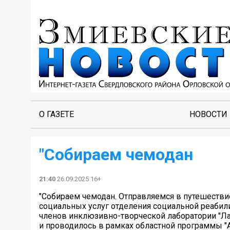
О ГАЗЕТЕ
НОВОСТИ
"Собираем чемодан
21:40
26.09.2025 16+
"Собираем чемодан. Отправляемся в путешестви
социальных услуг отделения социальной реабил
членов инклюзивно-творческой лаборатории "Л
и проводилось в рамках областной программы "А