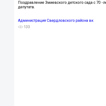
Поздравление Змиевского детского сада с 70 -
депутатв.
Администрация Свердловского района вк
133