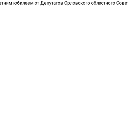
летним юбилеем от Депутатов Орловского областного Сове