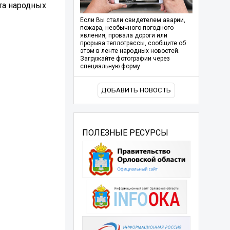
та народных
Если Вы стали свидетелем аварии,
пожара, необычного погодного
явления, провала дороги или
прорыва теплотрассы, сообщите об
этом в ленте народных новостей.
Загружайте фотографии через
специальную форму.
ДОБАВИТЬ НОВОСТЬ
ПОЛЕЗНЫЕ РЕСУРСЫ