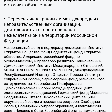
источник обязательна.
* Перечень иностранных и международных
неправительственных организаций,
деятельность которых признана
нежелательной на территории Российской
Федерации:
Национальный фонд в поддержку демократии, Институт
Открытое Общество Фонд Содействия, Фонд Открытое
общество, Американо-российский фонд по
экономическому и правовому развитию, Национальный
Демократический Институт Международных Отношений,
MEDIA DEVELOPMENT INVESTMENT FUND, Международный
Республиканский Институт, Открытая Россия, Институт
современной России, Черноморский фонд регионального
сотрудничества, Европейская Платформа за
Демократические Выборы, Международный центр
электоральных исследований, Германский фонд Маршалла
Соединенных Штатов, Тихоокеанский центр защиты
окружающей среды и природных ресурсов, Свободная
Россия, Всемирный конгресс украинцев, Атлантический
совет, Человек в беде, Европейский фонд за демократию,