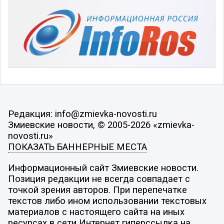
Редакция: info@zmievka-novosti.ru
Змиевские новости, © 2005-2026 «zmievka-
novosti.ru»
ПОКАЗАТЬ БАННЕРНЫЕ МЕСТА
Информационный сайт Змиевские новости.
Позиция редакции не всегда совпадает с
точкой зрения авторов. При перепечатке
текстов либо ином использовании текстовых
материалов с настоящего сайта на иных
ресурсах в сети Интернет гиперссылка на