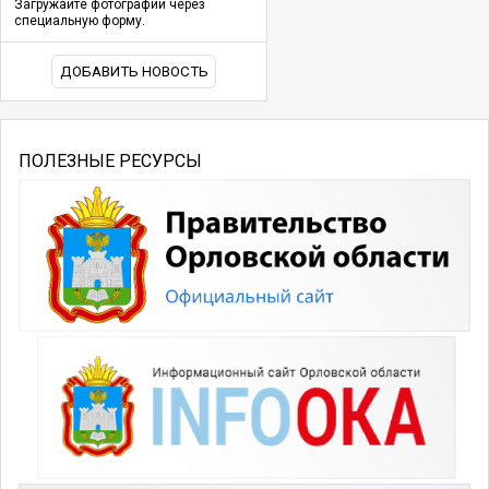
Загружайте фотографии через
специальную форму.
ДОБАВИТЬ НОВОСТЬ
ПОЛЕЗНЫЕ РЕСУРСЫ