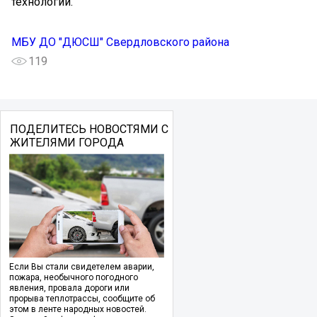
технологий.
МБУ ДО "ДЮСШ" Свердловского района
119
ПОДЕЛИТЕСЬ НОВОСТЯМИ С
ЖИТЕЛЯМИ ГОРОДА
Если Вы стали свидетелем аварии,
пожара, необычного погодного
явления, провала дороги или
прорыва теплотрассы, сообщите об
этом в ленте народных новостей.