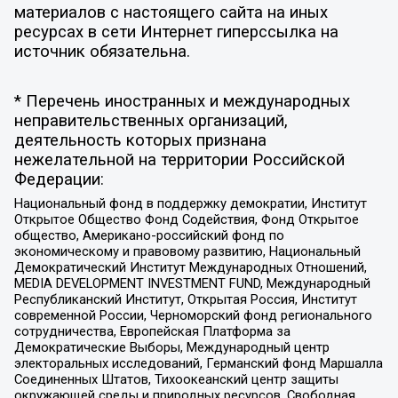
материалов с настоящего сайта на иных
ресурсах в сети Интернет гиперссылка на
источник обязательна.
* Перечень иностранных и международных
неправительственных организаций,
деятельность которых признана
нежелательной на территории Российской
Федерации:
Национальный фонд в поддержку демократии, Институт
Открытое Общество Фонд Содействия, Фонд Открытое
общество, Американо-российский фонд по
экономическому и правовому развитию, Национальный
Демократический Институт Международных Отношений,
MEDIA DEVELOPMENT INVESTMENT FUND, Международный
Республиканский Институт, Открытая Россия, Институт
современной России, Черноморский фонд регионального
сотрудничества, Европейская Платформа за
Демократические Выборы, Международный центр
электоральных исследований, Германский фонд Маршалла
Соединенных Штатов, Тихоокеанский центр защиты
окружающей среды и природных ресурсов, Свободная