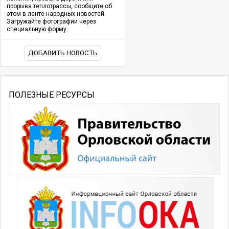
прорыва теплотрассы, сообщите об
этом в ленте народных новостей.
Загружайте фотографии через
специальную форму.
ДОБАВИТЬ НОВОСТЬ
ПОЛЕЗНЫЕ РЕСУРСЫ