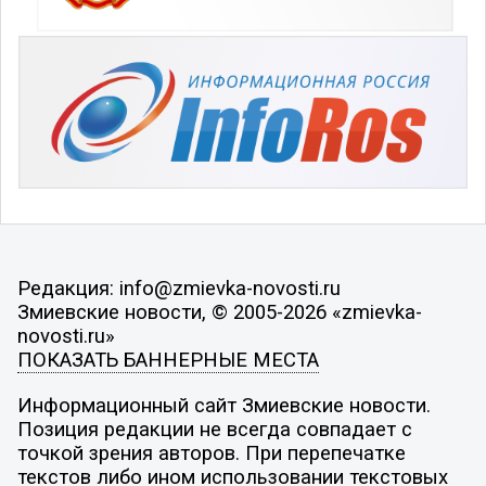
Редакция: info@zmievka-novosti.ru
Змиевские новости, © 2005-2026 «zmievka-
novosti.ru»
ПОКАЗАТЬ БАННЕРНЫЕ МЕСТА
Информационный сайт Змиевские новости.
Позиция редакции не всегда совпадает с
точкой зрения авторов. При перепечатке
текстов либо ином использовании текстовых