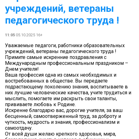
учреждений, ветераны
педагогического труда !
11:05
05.10.2025 16+
Уважаемые педагоги, работники образовательных
учреждений, ветераны педагогического труда !
Примите самые искренние поздравления с
Международным профессиональным праздником –
Днем учителя!
Ваша профессия одна из самых необходимых и
востребованных в обществе. Вы передаете
подрастающему поколению знания, воспитываете в
них лучшие человеческие качества, учите трудиться и
мыслить, помогаете им раскрыть свои таланты,
прививаете любовь к Родине.
Искренне благодарю вас, дорогие учителя, за ваш
бесценный, самоотверженный труд, за доброту и
чуткость, мудрость и знания, профессионализм и
самоотдачу.
От всей души желаю крепкого здоровья, мира,