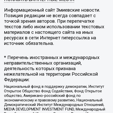
Информационный сайт Змиевские новости.
Позиция редакции не всегда совпадает с
точкой зрения авторов. При перепечатке
текстов либо ином использовании текстовых
материалов с настоящего сайта на иных
ресурсах в сети Интернет гиперссылка на
источник обязательна.
* Перечень иностранных и международных
неправительственных организаций,
деятельность которых признана
нежелательной на территории Российской
Федерации:
Национальный фонд в поддержку демократии, Институт
Открытое Общество Фонд Содействия, Фонд Открытое
общество, Американо-российский фонд по
экономическому и правовому развитию, Национальный
Демократический Институт Международных Отношений,
MEDIA DEVELOPMENT INVESTMENT FUND, Международный