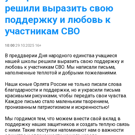
решили выразить свою
поддержку и любовь к
участникам СВО
10:00
29.10.2025 16+
В преддверии Дня народного единства учащиеся
нашей школы решили выразить свою поддержку и
любовь к участникам СВО. Мы написали письма,
наполненные теплотой и добрыми пожеланиями.
Наши юные Орлята России не только писали слова
благодарности и поддержки, но и украсили письма
красивыми рисунками, чтобы передать свои чувства.
Каждое письмо стало маленьким творением,
пронизанным патриотизмом и искренностью!
Мы гордимся тем, что можем внести свой вклад в
поддержку наших защитников и создать теплую связь
с ними. Такие поступки напоминают нам о важности