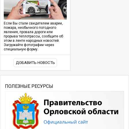
Если Вы стали свидетелем аварии,
пожара, необычного погодного
явления, провала дороги или
прорыва теплотрассы, сообщите об
этом в ленте народных новостей.
Загружайте фотографии через
специальную форму.
ДОБАВИТЬ НОВОСТЬ
ПОЛЕЗНЫЕ РЕСУРСЫ