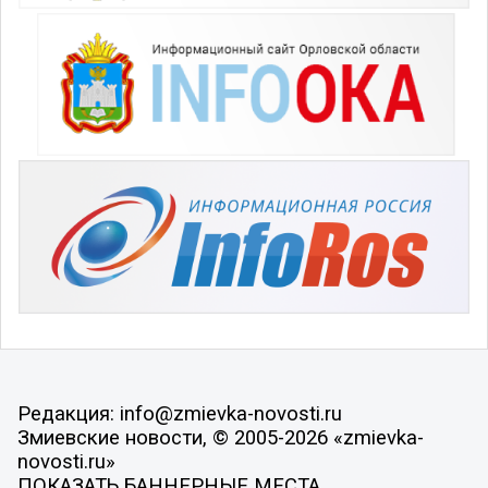
Редакция: info@zmievka-novosti.ru
Змиевские новости, © 2005-2026 «zmievka-
novosti.ru»
ПОКАЗАТЬ БАННЕРНЫЕ МЕСТА