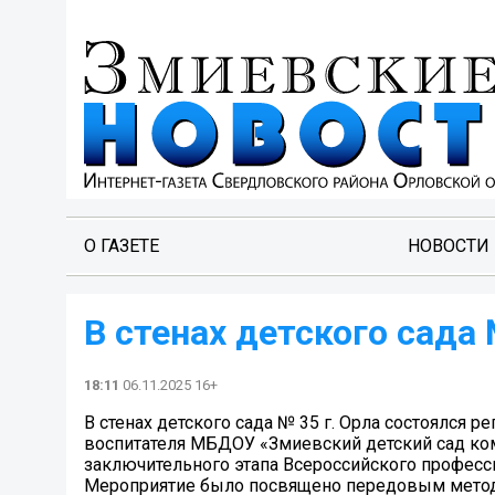
О ГАЗЕТЕ
НОВОСТИ
В стенах детского сада 
18:11
06.11.2025 16+
В стенах детского сада № 35 г. Орла состоялся
воспитателя МБДОУ «Змиевский детский сад ком
заключительного этапа Всероссийского професси
Мероприятие было посвящено передовым метод