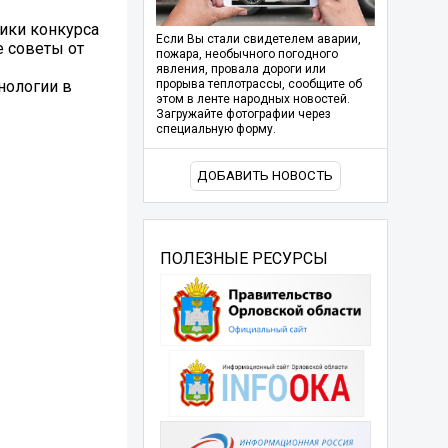
ики конкурса
Если Вы стали свидетелем аварии,
е советы от
пожара, необычного погодного
явления, провала дороги или
нологии в
прорыва теплотрассы, сообщите об
этом в ленте народных новостей.
Загружайте фотографии через
специальную форму.
ДОБАВИТЬ НОВОСТЬ
ПОЛЕЗНЫЕ РЕСУРСЫ