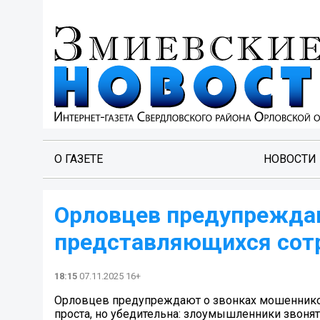
О ГАЗЕТЕ
НОВОСТИ
Орловцев предупреждаю
представляющихся сотр
18:15
07.11.2025 16+
Орловцев предупреждают о звонках мошеннико
проста, но убедительна: злоумышленники звонят