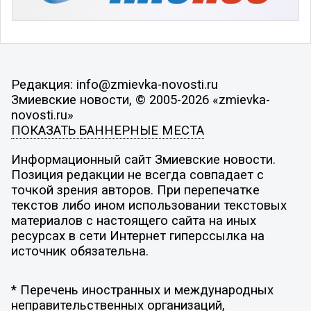
Редакция: info@zmievka-novosti.ru
Змиевские новости, © 2005-2026 «zmievka-
novosti.ru»
ПОКАЗАТЬ БАННЕРНЫЕ МЕСТА
Информационный сайт Змиевские новости.
Позиция редакции не всегда совпадает с
точкой зрения авторов. При перепечатке
текстов либо ином использовании текстовых
материалов с настоящего сайта на иных
ресурсах в сети Интернет гиперссылка на
источник обязательна.
* Перечень иностранных и международных
неправительственных организаций,