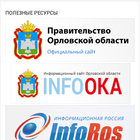
ПОЛЕЗНЫЕ РЕСУРСЫ