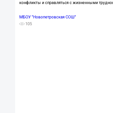
конфликты и справляться с жизненными трудно
МБОУ "Новопетровская СОШ"
105