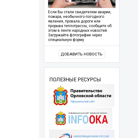
Если Вы стали свидетелем аварии,
пожара, необычного погодного
явления, провала дороги или
прорыва теплотрассы, сообщите об
этом в ленте народных новостей.
Загружайте фотографии через
специальную форму.
ДОБАВИТЬ НОВОСТЬ
ПОЛЕЗНЫЕ РЕСУРСЫ