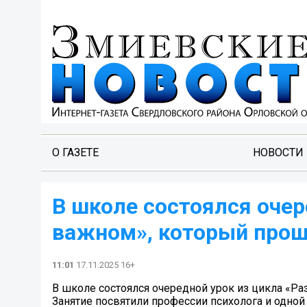
О ГАЗЕТЕ
НОВОСТИ
В школе состоялся очер
важном», который прош
11:01
17.11.2025 16+
В школе состоялся очередной урок из цикла «Р
Занятие посвятили профессии психолога и одно