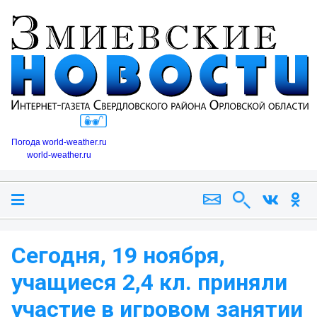
Погода world-weather.ru
world-weather.ru
Сегодня, 19 ноября,
учащиеся 2,4 кл. приняли
участие в игровом занятии