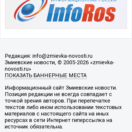
Редакция: info@zmievka-novosti.ru
Змиевские новости, © 2005-2026 «zmievka-
novosti.ru»
ПОКАЗАТЬ БАННЕРНЫЕ МЕСТА
Информационный сайт Змиевские новости.
Позиция редакции не всегда совпадает с
точкой зрения авторов. При перепечатке
текстов либо ином использовании текстовых
материалов с настоящего сайта на иных
ресурсах в сети Интернет гиперссылка на
источник обязательна.