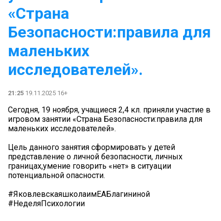
«Страна
Безопасности:правила для
маленьких
исследователей».
21:25
19.11.2025 16+
Сегодня, 19 ноября, учащиеся 2,4 кл. приняли участие в
игровом занятии «Страна Безопасности:правила для
маленьких исследователей».
Цель данного занятия сформировать у детей
представление о личной безопасности, личных
границах,умение говорить «нет» в ситуации
потенциальной опасности.
#ЯковлевскаяшколаимЕАБлагининой
#НеделяПсихологии