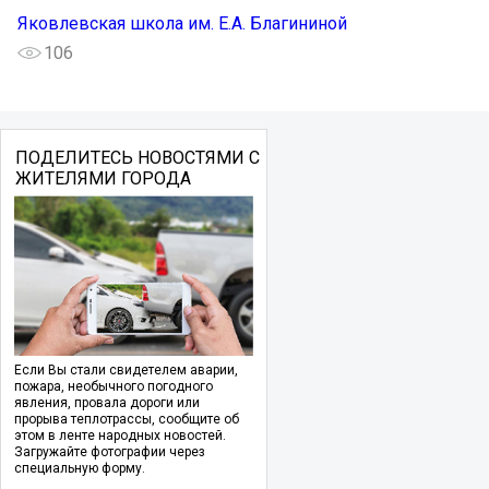
Яковлевская школа им. Е.А. Благининой
106
ПОДЕЛИТЕСЬ НОВОСТЯМИ С
ЖИТЕЛЯМИ ГОРОДА
Если Вы стали свидетелем аварии,
пожара, необычного погодного
явления, провала дороги или
прорыва теплотрассы, сообщите об
этом в ленте народных новостей.
Загружайте фотографии через
специальную форму.