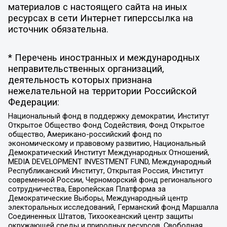
материалов с настоящего сайта на иных
ресурсах в сети Интернет гиперссылка на
источник обязательна.
* Перечень иностранных и международных
неправительственных организаций,
деятельность которых признана
нежелательной на территории Российской
Федерации:
Национальный фонд в поддержку демократии, Институт
Открытое Общество Фонд Содействия, Фонд Открытое
общество, Американо-российский фонд по
экономическому и правовому развитию, Национальный
Демократический Институт Международных Отношений,
MEDIA DEVELOPMENT INVESTMENT FUND, Международный
Республиканский Институт, Открытая Россия, Институт
современной России, Черноморский фонд регионального
сотрудничества, Европейская Платформа за
Демократические Выборы, Международный центр
электоральных исследований, Германский фонд Маршалла
Соединенных Штатов, Тихоокеанский центр защиты
окружающей среды и природных ресурсов, Свободная