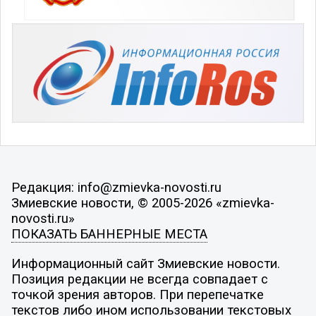
Редакция: info@zmievka-novosti.ru
Змиевские новости, © 2005-2026 «zmievka-
novosti.ru»
ПОКАЗАТЬ БАННЕРНЫЕ МЕСТА
Информационный сайт Змиевские новости.
Позиция редакции не всегда совпадает с
точкой зрения авторов. При перепечатке
текстов либо ином использовании текстовых