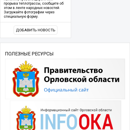
прорыва теплотрассы, сообщите об
этом в ленте народных новостей.
Загружайте фотографии через
специальную форму.
ДОБАВИТЬ НОВОСТЬ
ПОЛЕЗНЫЕ РЕСУРСЫ