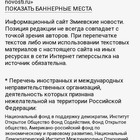
novosti.ru»
ПОКАЗАТЬ БАННЕРНЫЕ МЕСТА
Информационный сайт Змиевские новости.
Позиция редакции не всегда совпадает с
точкой зрения авторов. При перепечатке
текстов либо ином использовании текстовых
материалов с настоящего сайта на иных
ресурсах в сети Интернет гиперссылка на
источник обязательна.
* Перечень иностранных и международных
неправительственных организаций,
деятельность которых признана
нежелательной на территории Российской
Федерации:
Национальный фонд в поддержку демократии, Институт
Открытое Общество Фонд Содействия, Фонд Открытое
общество, Американо-российский фонд по
экономическому и правовому развитию, Национальный
Демократический Институт Международных Отношений,