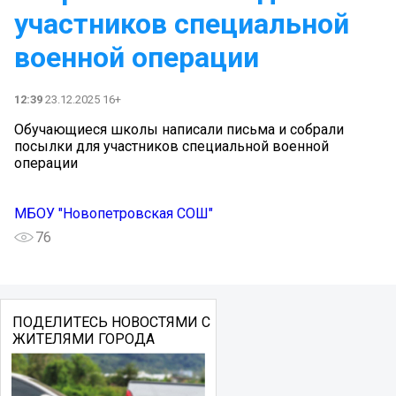
участников специальной
военной операции
12:39
23.12.2025 16+
Обучающиеся школы написали письма и собрали
посылки для участников специальной военной
операции
МБОУ "Новопетровская СОШ"
76
ПОДЕЛИТЕСЬ НОВОСТЯМИ С
ЖИТЕЛЯМИ ГОРОДА