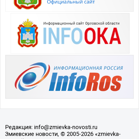
Редакция: info@zmievka-novosti.ru
Змиевские новости, © 2005-2026 «zmievka-