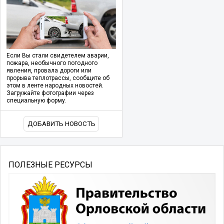
Если Вы стали свидетелем аварии,
пожара, необычного погодного
явления, провала дороги или
прорыва теплотрассы, сообщите об
этом в ленте народных новостей.
Загружайте фотографии через
специальную форму.
ДОБАВИТЬ НОВОСТЬ
ПОЛЕЗНЫЕ РЕСУРСЫ