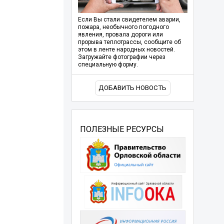
Если Вы стали свидетелем аварии,
пожара, необычного погодного
явления, провала дороги или
прорыва теплотрассы, сообщите об
этом в ленте народных новостей.
Загружайте фотографии через
специальную форму.
ДОБАВИТЬ НОВОСТЬ
ПОЛЕЗНЫЕ РЕСУРСЫ