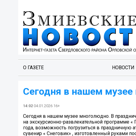
О ГАЗЕТЕ
НОВОСТИ
Сегодня в нашем музее
14:02
04.01.2026 16+
Сегодня в нашем музее многолюдно. В празднич
на экскурсионно-развлекательной программе « 
года, возможность погрузиться в праздничную а
сувенир « Снеговик» , изготовленный руками по