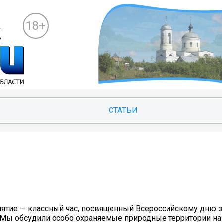
18+
СТАТЬИ
ятие — классный час, посвященный Всероссийскому дню 
Мы обсудили особо охраняемые природные территории на