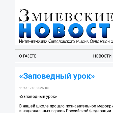
О ГАЗЕТЕ
НОВОСТИ
«Заповедный урок»
11:56
17.01.2026 16+
«Заповедный урок»
В нашей школе прошло познавательное меропри
и национальных парков Российской Федерации. 