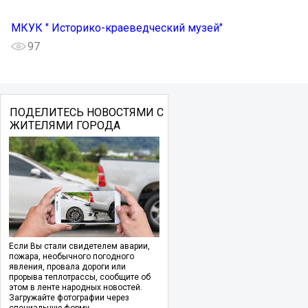
МКУК " Историко-краеведческий музей"
97
ПОДЕЛИТЕСЬ НОВОСТЯМИ С
ЖИТЕЛЯМИ ГОРОДА
Если Вы стали свидетелем аварии,
пожара, необычного погодного
явления, провала дороги или
прорыва теплотрассы, сообщите об
этом в ленте народных новостей.
Загружайте фотографии через
специальную форму.