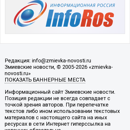
Редакция: info@zmievka-novosti.ru
Змиевские новости, © 2005-2026 «zmievka-
novosti.ru»
ПОКАЗАТЬ БАННЕРНЫЕ МЕСТА
Информационный сайт Змиевские новости.
Позиция редакции не всегда совпадает с
точкой зрения авторов. При перепечатке
текстов либо ином использовании текстовых
материалов с настоящего сайта на иных
ресурсах в сети Интернет гиперссылка на