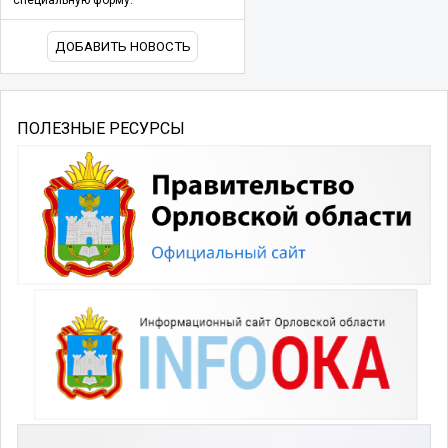
ДОБАВИТЬ НОВОСТЬ
ПОЛЕЗНЫЕ РЕСУРСЫ