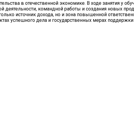
ельства в отечественной экономике. В ходе занятия у об
 деятельности, командной работы и создания новых прод
 только источник дохода, но и зона повышенной ответствен
ктах успешного дела и государственных мерах поддержки