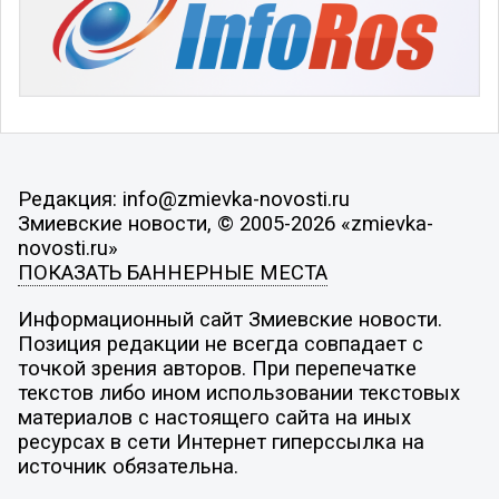
Редакция: info@zmievka-novosti.ru
Змиевские новости, © 2005-2026 «zmievka-
novosti.ru»
ПОКАЗАТЬ БАННЕРНЫЕ МЕСТА
Информационный сайт Змиевские новости.
Позиция редакции не всегда совпадает с
точкой зрения авторов. При перепечатке
текстов либо ином использовании текстовых
материалов с настоящего сайта на иных
ресурсах в сети Интернет гиперссылка на
источник обязательна.