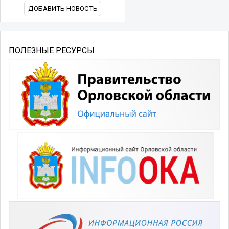
ДОБАВИТЬ НОВОСТЬ
ПОЛЕЗНЫЕ РЕСУРСЫ