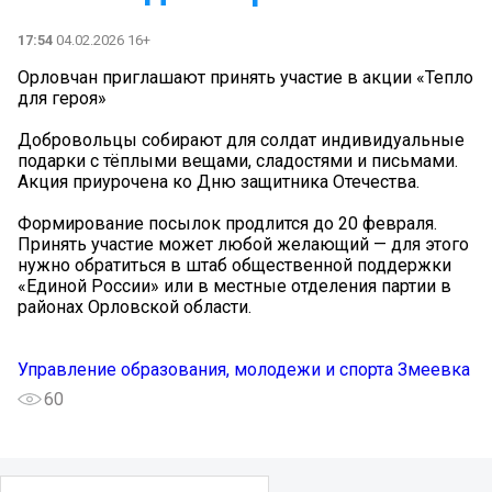
17:54
04.02.2026 16+
Орловчан приглашают принять участие в акции «Тепло
для героя»
Добровольцы собирают для солдат индивидуальные
подарки с тёплыми вещами, сладостями и письмами.
Акция приурочена ко Дню защитника Отечества.
Формирование посылок продлится до 20 февраля.
Принять участие может любой желающий — для этого
нужно обратиться в штаб общественной поддержки
«Единой России» или в местные отделения партии в
районах Орловской области.
Управление образования, молодежи и спорта Змеевка
60