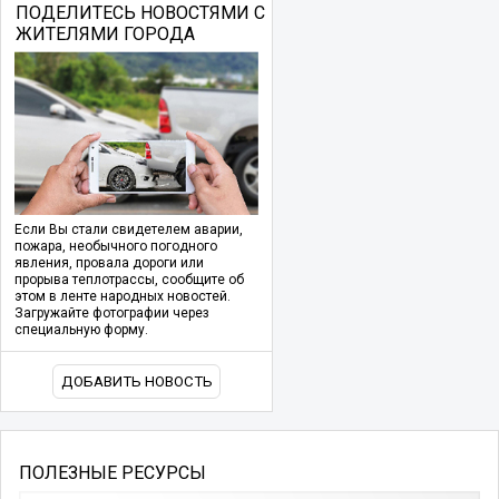
ПОДЕЛИТЕСЬ НОВОСТЯМИ С
ЖИТЕЛЯМИ ГОРОДА
Если Вы стали свидетелем аварии,
пожара, необычного погодного
явления, провала дороги или
прорыва теплотрассы, сообщите об
этом в ленте народных новостей.
Загружайте фотографии через
специальную форму.
ДОБАВИТЬ НОВОСТЬ
ПОЛЕЗНЫЕ РЕСУРСЫ