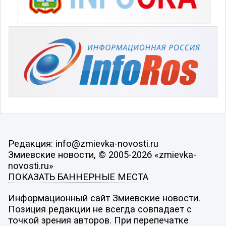
Редакция: info@zmievka-novosti.ru
Змиевские новости, © 2005-2026 «zmievka-
novosti.ru»
ПОКАЗАТЬ БАННЕРНЫЕ МЕСТА
Информационный сайт Змиевские новости.
Позиция редакции не всегда совпадает с
точкой зрения авторов. При перепечатке