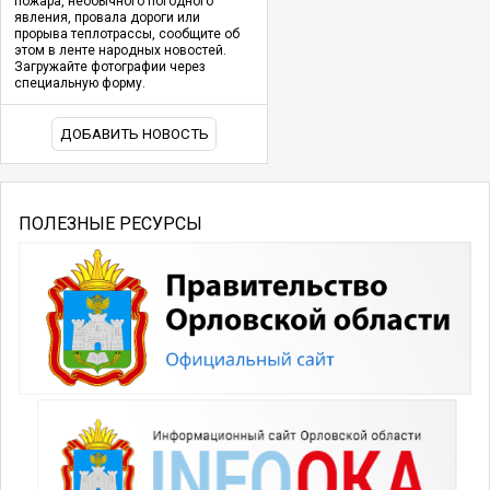
пожара, необычного погодного
явления, провала дороги или
прорыва теплотрассы, сообщите об
этом в ленте народных новостей.
Загружайте фотографии через
специальную форму.
ДОБАВИТЬ НОВОСТЬ
ПОЛЕЗНЫЕ РЕСУРСЫ