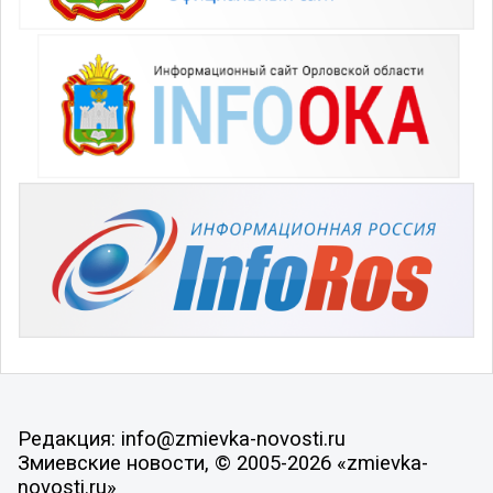
Редакция: info@zmievka-novosti.ru
Змиевские новости, © 2005-2026 «zmievka-
novosti.ru»