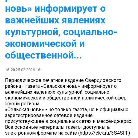
новь» информирует о
важнейших явлениях
культурной, социально-
экономической и
общественной...
16:20
25.02.2026 16+
Периодическое печатное издание Свердловского
района - газета «Сельская новь» информирует о
важнейших явлениях культурной, социально-
экономической и общественной политической сфер
жизни региона.
«Сельская новь» - не только газета, но и официально
зарегистрированное сетевое издание,
присутствующее в социальных сетях и мессенджерах.
Все основные материалы газеты доступны в
электронном формате на сайте (https://clck.ru/3S4SFF)