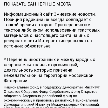
ПОКАЗАТЬ БАННЕРНЫЕ МЕСТА
Информационный сайт Змиевские новости.
Позиция редакции не всегда совпадает с
точкой зрения авторов. При перепечатке
текстов либо ином использовании текстовых
материалов с настоящего сайта на иных
ресурсах в сети Интернет гиперссылка на
источник обязательна.
* Перечень иностранных и международных
неправительственных организаций,
деятельность которых признана
нежелательной на территории Российской
Федерации:
Национальный фонд в поддержку демократии, Институт
Открытое Общество Фонд Содействия, Фонд Открытое
общество, Американо-российский фонд по
экономическому и правовому развитию, Национальный
Демократический Институт Международных Отношений,