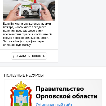
Если Вы стали свидетелем аварии,
пожара, необычного погодного
явления, провала дороги или
прорыва теплотрассы, сообщите об
этом в ленте народных новостей.
Загружайте фотографии через
специальную форму.
ДОБАВИТЬ НОВОСТЬ
ПОЛЕЗНЫЕ РЕСУРСЫ