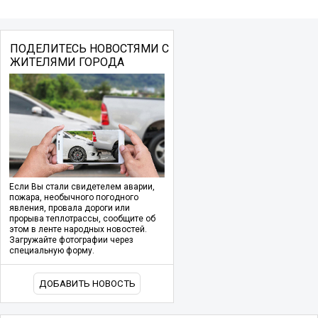
ПОДЕЛИТЕСЬ НОВОСТЯМИ С
ЖИТЕЛЯМИ ГОРОДА
Если Вы стали свидетелем аварии,
пожара, необычного погодного
явления, провала дороги или
прорыва теплотрассы, сообщите об
этом в ленте народных новостей.
Загружайте фотографии через
специальную форму.
ДОБАВИТЬ НОВОСТЬ