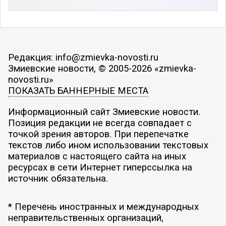
Редакция: info@zmievka-novosti.ru
Змиевские новости, © 2005-2026 «zmievka-
novosti.ru»
ПОКАЗАТЬ БАННЕРНЫЕ МЕСТА
Информационный сайт Змиевские новости.
Позиция редакции не всегда совпадает с
точкой зрения авторов. При перепечатке
текстов либо ином использовании текстовых
материалов с настоящего сайта на иных
ресурсах в сети Интернет гиперссылка на
источник обязательна.
* Перечень иностранных и международных
неправительственных организаций,