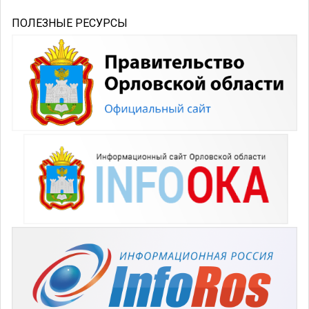
ПОЛЕЗНЫЕ РЕСУРСЫ