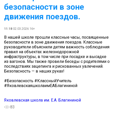
безопасности в зоне
движения поездов.
11:18
02.03.2026 16+
В нашей школе прошли классные часы, посвященные
безопасности в зоне движения поездов. Классные
руководители объяснили детям важность соблюдения
правил на объектах железнодорожной
инфраструктуры, в том числе при посадке и высадке
из вагонов. Мы также провели беседы с родителями о
последствиях зацепинга и рискованных увлечений.
Безопасность — в наших руках!
#Безопасность #КлассныйУчитель
#ЯковлевскаяшколаимЕАБлагининой
Яковлевская школа им. Е.А. Благининой
83