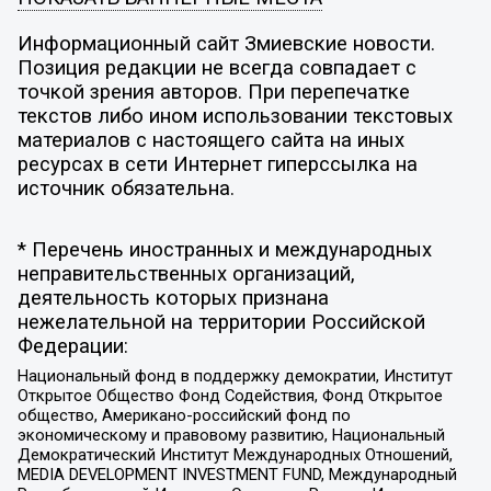
Информационный сайт Змиевские новости.
Позиция редакции не всегда совпадает с
точкой зрения авторов. При перепечатке
текстов либо ином использовании текстовых
материалов с настоящего сайта на иных
ресурсах в сети Интернет гиперссылка на
источник обязательна.
* Перечень иностранных и международных
неправительственных организаций,
деятельность которых признана
нежелательной на территории Российской
Федерации:
Национальный фонд в поддержку демократии, Институт
Открытое Общество Фонд Содействия, Фонд Открытое
общество, Американо-российский фонд по
экономическому и правовому развитию, Национальный
Демократический Институт Международных Отношений,
MEDIA DEVELOPMENT INVESTMENT FUND, Международный