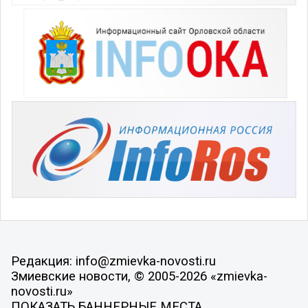
Редакция: info@zmievka-novosti.ru
Змиевские новости, © 2005-2026 «zmievka-
novosti.ru»
ПОКАЗАТЬ БАННЕРНЫЕ МЕСТА