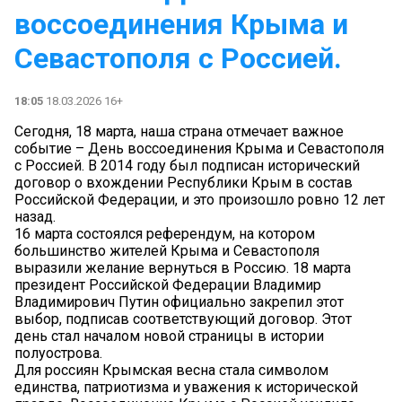
воссоединения Крыма и
Севастополя с Россией.
18:05
18.03.2026 16+
Сегодня, 18 марта, наша страна отмечает важное
событие – День воссоединения Крыма и Севастополя
с Россией. В 2014 году был подписан исторический
договор о вхождении Республики Крым в состав
Российской Федерации, и это произошло ровно 12 лет
назад.
16 марта состоялся референдум, на котором
большинство жителей Крыма и Севастополя
выразили желание вернуться в Россию. 18 марта
президент Российской Федерации Владимир
Владимирович Путин официально закрепил этот
выбор, подписав соответствующий договор. Этот
день стал началом новой страницы в истории
полуострова.
Для россиян Крымская весна стала символом
единства, патриотизма и уважения к исторической