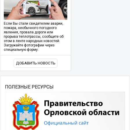
Если Вы стали свидетелем аварии,
пожара, необычного погодного
явления, провала дороги или
прорыва теплотрассы, сообщите об
этом в ленте народных новостей.
Загружайте фотографии через
специальную форму.
ДОБАВИТЬ НОВОСТЬ
ПОЛЕЗНЫЕ РЕСУРСЫ