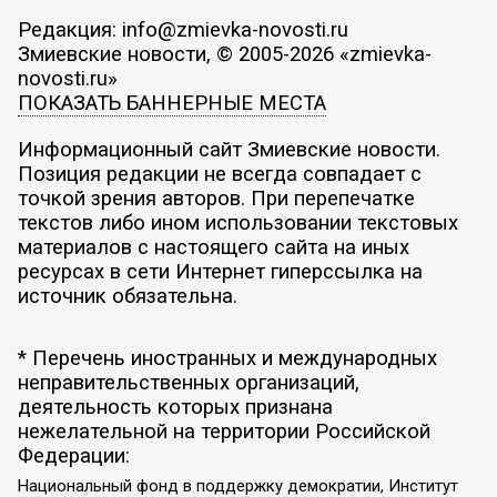
Редакция: info@zmievka-novosti.ru
Змиевские новости, © 2005-2026 «zmievka-
novosti.ru»
ПОКАЗАТЬ БАННЕРНЫЕ МЕСТА
Информационный сайт Змиевские новости.
Позиция редакции не всегда совпадает с
точкой зрения авторов. При перепечатке
текстов либо ином использовании текстовых
материалов с настоящего сайта на иных
ресурсах в сети Интернет гиперссылка на
источник обязательна.
* Перечень иностранных и международных
неправительственных организаций,
деятельность которых признана
нежелательной на территории Российской
Федерации:
Национальный фонд в поддержку демократии, Институт