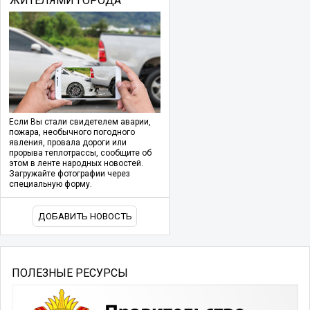
ЖИТЕЛЯМИ ГОРОДА
Если Вы стали свидетелем аварии,
пожара, необычного погодного
явления, провала дороги или
прорыва теплотрассы, сообщите об
этом в ленте народных новостей.
Загружайте фотографии через
специальную форму.
ДОБАВИТЬ НОВОСТЬ
ПОЛЕЗНЫЕ РЕСУРСЫ