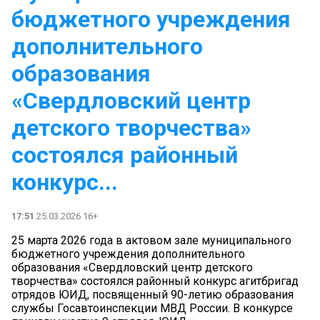
бюджетного учреждения
дополнительного
образования
«Свердловский центр
детского творчества»
состоялся районный
конкурс...
17:51
25.03.2026 16+
25 марта 2026 года в актовом зале муниципального
бюджетного учреждения дополнительного
образования «Свердловский центр детского
творчества» состоялся районный конкурс агитбригад
отрядов ЮИД, посвященный 90-летию образования
службы Госавтоинспекции МВД России. В конкурсе