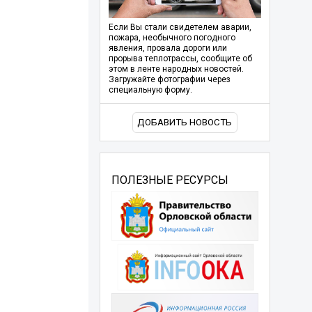
Если Вы стали свидетелем аварии,
пожара, необычного погодного
явления, провала дороги или
прорыва теплотрассы, сообщите об
этом в ленте народных новостей.
Загружайте фотографии через
специальную форму.
ДОБАВИТЬ НОВОСТЬ
ПОЛЕЗНЫЕ РЕСУРСЫ