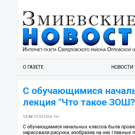
О ГАЗЕТЕ
НОВОСТИ
С обучающимися началь
лекция "Что такое ЗОШ?
12:44
10.04.2026 16+
С обучающимися начальных классов была провед
нарисовали рисунки, изобразив на них главные