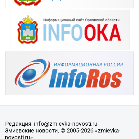
Редакция: info@zmievka-novosti.ru
Змиевские новости, © 2005-2026 «zmievka-
novosti.ru»