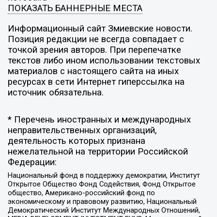
ПОКАЗАТЬ БАННЕРНЫЕ МЕСТА
Информационный сайт Змиевские новости.
Позиция редакции не всегда совпадает с
точкой зрения авторов. При перепечатке
текстов либо ином использовании текстовых
материалов с настоящего сайта на иных
ресурсах в сети Интернет гиперссылка на
источник обязательна.
* Перечень иностранных и международных
неправительственных организаций,
деятельность которых признана
нежелательной на территории Российской
Федерации:
Национальный фонд в поддержку демократии, Институт
Открытое Общество Фонд Содействия, Фонд Открытое
общество, Американо-российский фонд по
экономическому и правовому развитию, Национальный
Демократический Институт Международных Отношений,