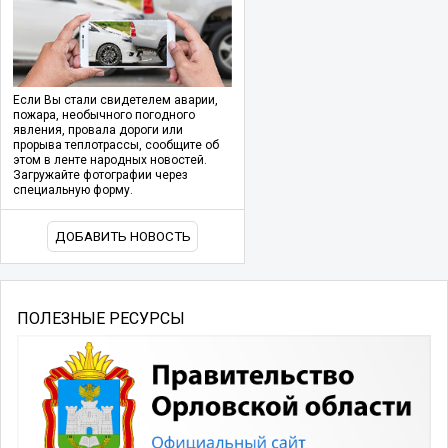
Если Вы стали свидетелем аварии,
пожара, необычного погодного
явления, провала дороги или
прорыва теплотрассы, сообщите об
этом в ленте народных новостей.
Загружайте фотографии через
специальную форму.
ДОБАВИТЬ НОВОСТЬ
ПОЛЕЗНЫЕ РЕСУРСЫ