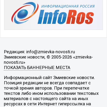
Редакция: info@zmievka-novosti.ru
Змиевские новости, © 2005-2026 «zmievka-
novosti.ru»
ПОКАЗАТЬ БАННЕРНЫЕ МЕСТА
Информационный сайт Змиевские новости.
Позиция редакции не всегда совпадает с
точкой зрения авторов. При перепечатке
текстов либо ином использовании текстовых
материалов с настоящего сайта на иных
ресурсах в сети Интернет гиперссылка на