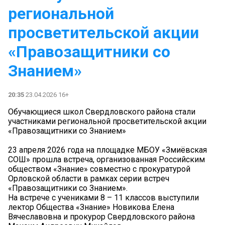
региональной
просветительской акции
«Правозащитники со
Знанием»
20:35
23.04.2026 16+
Обучающиеся школ Свердловского района стали
участниками региональной просветительской акции
«Правозащитники со Знанием»
23 апреля 2026 года на площадке МБОУ «Змиёвская
СОШ» прошла встреча, организованная Российским
обществом «Знание» совместно с прокуратурой
Орловской области в рамках серии встреч
«Правозащитники со Знанием».
На встрече с учениками 8 – 11 классов выступили
лектор Общества «Знание» Новикова Елена
Вячеславовна и прокурор Свердловского района