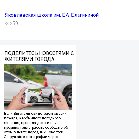
Яковлевская школа им. Е.А. Благининой
59
ПОДЕЛИТЕСЬ НОВОСТЯМИ С
ЖИТЕЛЯМИ ГОРОДА
Если Вы стали свидетелем аварии,
пожара, необычного погодного
явления, провала дороги или
прорыва теплотрассы, сообщите об
этом в ленте народных новостей.
Загружайте фотографии через