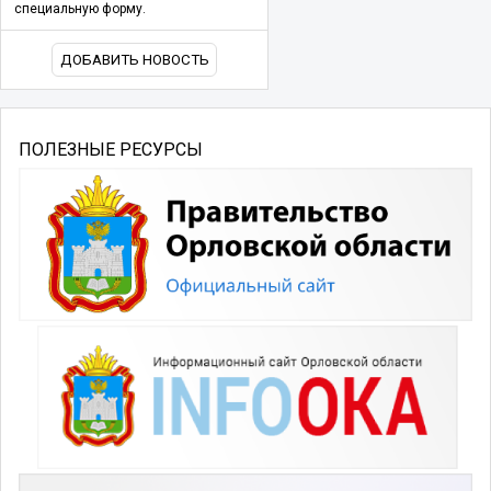
специальную форму.
ДОБАВИТЬ НОВОСТЬ
ПОЛЕЗНЫЕ РЕСУРСЫ