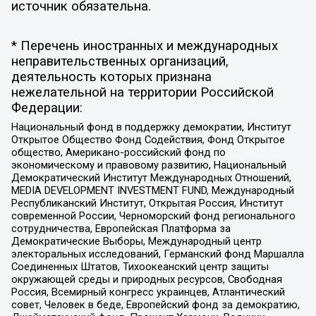
источник обязательна.
* Перечень иностранных и международных
неправительственных организаций,
деятельность которых признана
нежелательной на территории Российской
Федерации:
Национальный фонд в поддержку демократии, Институт
Открытое Общество Фонд Содействия, Фонд Открытое
общество, Американо-российский фонд по
экономическому и правовому развитию, Национальный
Демократический Институт Международных Отношений,
MEDIA DEVELOPMENT INVESTMENT FUND, Международный
Республиканский Институт, Открытая Россия, Институт
современной России, Черноморский фонд регионального
сотрудничества, Европейская Платформа за
Демократические Выборы, Международный центр
электоральных исследований, Германский фонд Маршалла
Соединенных Штатов, Тихоокеанский центр защиты
окружающей среды и природных ресурсов, Свободная
Россия, Всемирный конгресс украинцев, Атлантический
совет, Человек в беде, Европейский фонд за демократию,