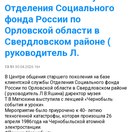
Отделения Социального
фонда России по
Орловской области в
Свердловском районе (
руководитель Л.
13:51
30.04.2026 16+
В Центре общения старшего поколения на базе
клиентской службы Отделения Социального фонда
России по Орловской области в Свердловском районе
( руководитель Л.В.Яшина) директор музея
Т.В.Матюхина выступила с лекцией «Чернобыль:
события и уроки».
Мероприятие было приурочено к 40- летию
техногенной катастрофы, которая произошла 26
апреля 1986года на Чернобыльской атомной
электростанции.