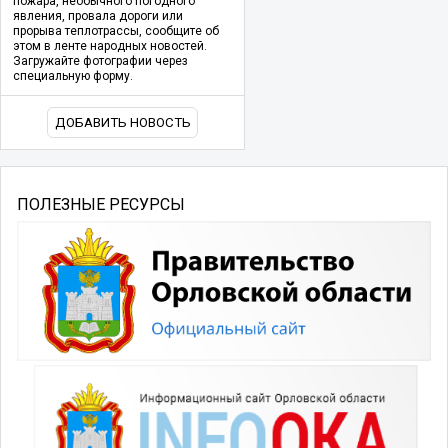
пожара, необычного погодного
явления, провала дороги или
прорыва теплотрассы, сообщите об
этом в ленте народных новостей.
Загружайте фотографии через
специальную форму.
ДОБАВИТЬ НОВОСТЬ
ПОЛЕЗНЫЕ РЕСУРСЫ