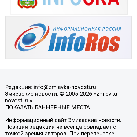
Редакция: info@zmievka-novosti.ru
Змиевские новости, © 2005-2026 «zmievka-
novosti.ru»
ПОКАЗАТЬ БАННЕРНЫЕ МЕСТА
Информационный сайт Змиевские новости.
Позиция редакции не всегда совпадает с
точкой зрения авторов. При перепечатке