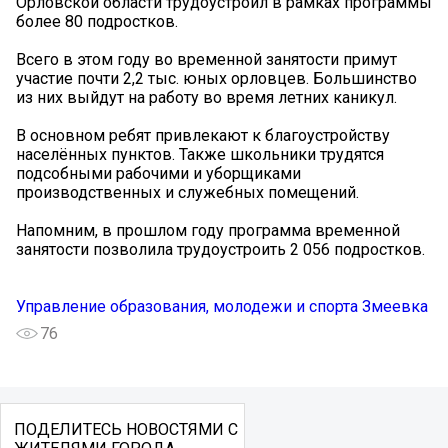
Орловской области трудоустроил в рамках программы
более 80 подростков.
Всего в этом году во временной занятости примут
участие почти 2,2 тыс. юных орловцев. Большинство
из них выйдут на работу во время летних каникул.
В основном ребят привлекают к благоустройству
населённых пунктов. Также школьники трудятся
подсобными рабочими и уборщиками
производственных и служебных помещений.
Напомним, в прошлом году программа временной
занятости позволила трудоустроить 2 056 подростков.
Управление образования, молодежи и спорта Змеевка
76
ПОДЕЛИТЕСЬ НОВОСТЯМИ С