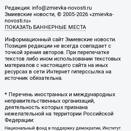
Редакция: info@zmievka-novosti.ru
Змиевские новости, © 2005-2026 «zmievka-
novosti.ru»
ПОКАЗАТЬ БАННЕРНЫЕ МЕСТА
Информационный сайт Змиевские новости.
Позиция редакции не всегда совпадает с
точкой зрения авторов. При перепечатке
текстов либо ином использовании текстовых
материалов с настоящего сайта на иных
ресурсах в сети Интернет гиперссылка на
источник обязательна.
* Перечень иностранных и международных
неправительственных организаций,
деятельность которых признана
нежелательной на территории Российской
Федерации:
Национальный фонд в поддержку демократии, Институт