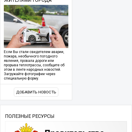
ЖИТЕЛЯМИ ГОРОДА
Если Вы стали свидетелем аварии,
пожара, необычного погодного
явления, провала дороги или
прорыва теплотрассы, сообщите об
этом в ленте народных новостей.
Загружайте фотографии через
специальную форму.
ДОБАВИТЬ НОВОСТЬ
ПОЛЕЗНЫЕ РЕСУРСЫ