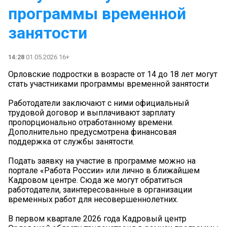
программы временной
занятости
14:28
01.05.2026 16+
Орловские подростки в возрасте от 14 до 18 лет могут
стать участниками программы временной занятости
Работодатели заключают с ними официальный
трудовой договор и выплачивают зарплату
пропорционально отработанному времени.
Дополнительно предусмотрена финансовая
поддержка от службы занятости.
Подать заявку на участие в программе можно на
портале «Работа России» или лично в ближайшем
Кадровом центре. Сюда же могут обратиться
работодатели, заинтересованные в организации
временных работ для несовершеннолетних.
В первом квартале 2026 года Кадровый центр