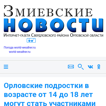
Погода world-weather.ru
world-weather.ru
Орловские подростки в
возрасте от 14 до 18 лет
могут стать участниками