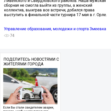
Ливенского и Свердловского районов. Наша мужская
сборная не смогла выйти из группы, а женский
коллектив, выиграв все встречи, добился права
выступить в финальной части турнира 17 мая в г. Орле.
Управление образования, молодежи и спорта Змеевка
74
ПОДЕЛИТЕСЬ НОВОСТЯМИ С
ЖИТЕЛЯМИ ГОРОДА
Если Вы стали свидетелем аварии,