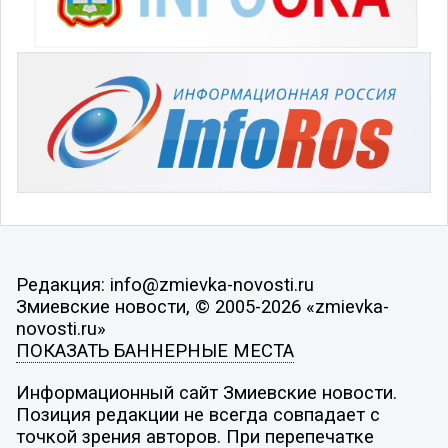
Редакция: info@zmievka-novosti.ru
Змиевские новости, © 2005-2026 «zmievka-
novosti.ru»
ПОКАЗАТЬ БАННЕРНЫЕ МЕСТА
Информационный сайт Змиевские новости.
Позиция редакции не всегда совпадает с
точкой зрения авторов. При перепечатке