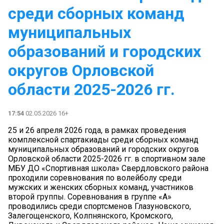
среди сборных команд
муниципальных
образований и городских
округов Орловской
области 2025-2026 гг.
17:54
02.05.2026 16+
25 и 26 апреля 2026 года, в рамках проведения
комплексной спартакиады среди сборных команд
муниципальных образований и городских округов
Орловской области 2025-2026 гг. в спортивном зале
МБУ ДО «Спортивная школа» Свердловского района
проходили соревнования по волейболу среди
мужских и женских сборных команд, участников
второй группы. Соревнования в группе «А»
проводились среди спортсменов Глазуновского,
Залегощенского, Колпнянского, Кромского,