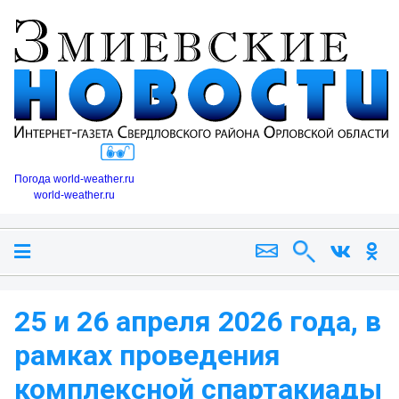
Погода world-weather.ru
world-weather.ru
25 и 26 апреля 2026 года, в
рамках проведения
комплексной спартакиады