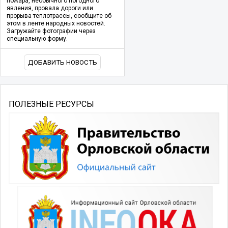
пожара, необычного погодного
явления, провала дороги или
прорыва теплотрассы, сообщите об
этом в ленте народных новостей.
Загружайте фотографии через
специальную форму.
ДОБАВИТЬ НОВОСТЬ
ПОЛЕЗНЫЕ РЕСУРСЫ