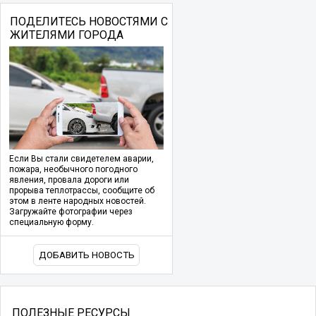
ПОДЕЛИТЕСЬ НОВОСТЯМИ С
ЖИТЕЛЯМИ ГОРОДА
Если Вы стали свидетелем аварии,
пожара, необычного погодного
явления, провала дороги или
прорыва теплотрассы, сообщите об
этом в ленте народных новостей.
Загружайте фотографии через
специальную форму.
ДОБАВИТЬ НОВОСТЬ
ПОЛЕЗНЫЕ РЕСУРСЫ