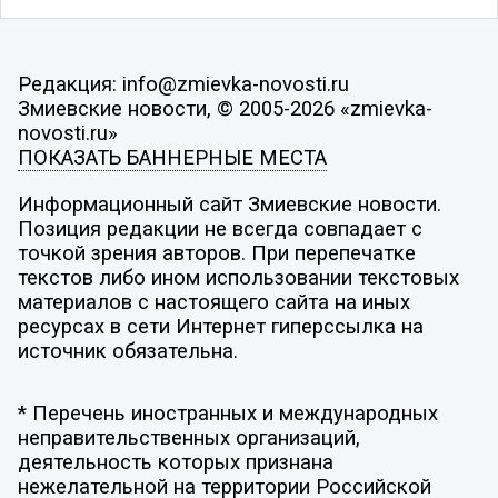
Редакция: info@zmievka-novosti.ru
Змиевские новости, © 2005-2026 «zmievka-
novosti.ru»
ПОКАЗАТЬ БАННЕРНЫЕ МЕСТА
Информационный сайт Змиевские новости.
Позиция редакции не всегда совпадает с
точкой зрения авторов. При перепечатке
текстов либо ином использовании текстовых
материалов с настоящего сайта на иных
ресурсах в сети Интернет гиперссылка на
источник обязательна.
* Перечень иностранных и международных
неправительственных организаций,
деятельность которых признана
нежелательной на территории Российской