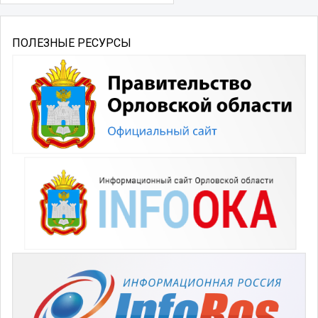
ПОЛЕЗНЫЕ РЕСУРСЫ