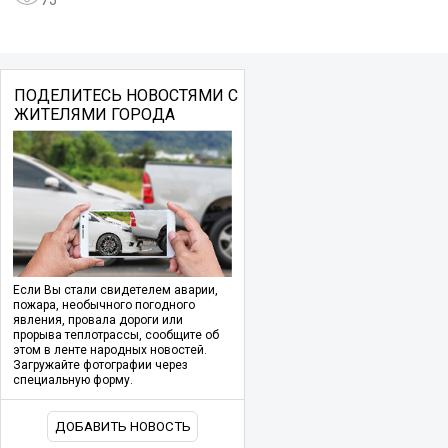
ПОДЕЛИТЕСЬ НОВОСТЯМИ С
ЖИТЕЛЯМИ ГОРОДА
Если Вы стали свидетелем аварии,
пожара, необычного погодного
явления, провала дороги или
прорыва теплотрассы, сообщите об
этом в ленте народных новостей.
Загружайте фотографии через
специальную форму.
ДОБАВИТЬ НОВОСТЬ