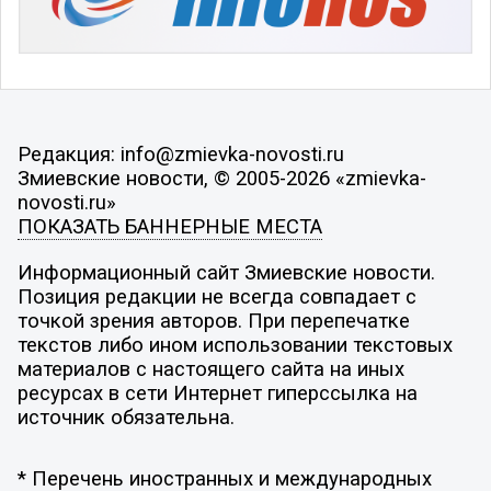
Редакция: info@zmievka-novosti.ru
Змиевские новости, © 2005-2026 «zmievka-
novosti.ru»
ПОКАЗАТЬ БАННЕРНЫЕ МЕСТА
Информационный сайт Змиевские новости.
Позиция редакции не всегда совпадает с
точкой зрения авторов. При перепечатке
текстов либо ином использовании текстовых
материалов с настоящего сайта на иных
ресурсах в сети Интернет гиперссылка на
источник обязательна.
* Перечень иностранных и международных