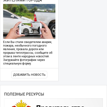
ЖИТЕЛЯМИ ГОРОДА
Если Вы стали свидетелем аварии,
пожара, необычного погодного
явления, провала дороги или
прорыва теплотрассы, сообщите об
этом в ленте народных новостей.
Загружайте фотографии через
специальную форму.
ДОБАВИТЬ НОВОСТЬ
ПОЛЕЗНЫЕ РЕСУРСЫ