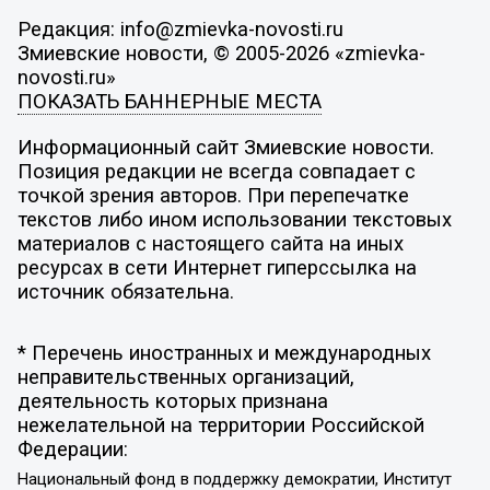
Редакция: info@zmievka-novosti.ru
Змиевские новости, © 2005-2026 «zmievka-
novosti.ru»
ПОКАЗАТЬ БАННЕРНЫЕ МЕСТА
Информационный сайт Змиевские новости.
Позиция редакции не всегда совпадает с
точкой зрения авторов. При перепечатке
текстов либо ином использовании текстовых
материалов с настоящего сайта на иных
ресурсах в сети Интернет гиперссылка на
источник обязательна.
* Перечень иностранных и международных
неправительственных организаций,
деятельность которых признана
нежелательной на территории Российской
Федерации:
Национальный фонд в поддержку демократии, Институт