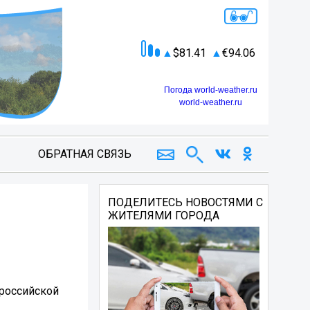
81.41
94.06
Погода world-weather.ru
world-weather.ru
ОБРАТНАЯ СВЯЗЬ
ПОДЕЛИТЕСЬ НОВОСТЯМИ С
ЖИТЕЛЯМИ ГОРОДА
ероссийской