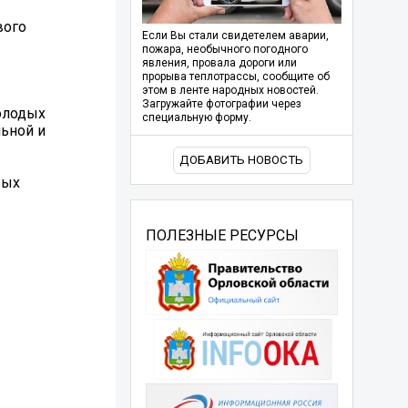
вого
Если Вы стали свидетелем аварии,
пожара, необычного погодного
явления, провала дороги или
прорыва теплотрассы, сообщите об
этом в ленте народных новостей.
Загружайте фотографии через
олодых
специальную форму.
льной и
ДОБАВИТЬ НОВОСТЬ
вых
ПОЛЕЗНЫЕ РЕСУРСЫ